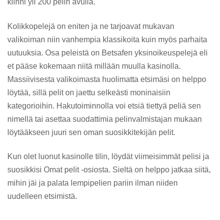
kiinni yli 200 pelin avulla.
Kolikkopelejä on eniten ja ne tarjoavat mukavan
valikoiman niin vanhempia klassikoita kuin myös parhaita
uutuuksia. Osa peleistä on Betsafen yksinoikeuspelejä eli
et pääse kokemaan niitä millään muulla kasinolla.
Massiivisesta valikoimasta huolimatta etsimäsi on helppo
löytää, sillä pelit on jaettu selkeästi moninaisiin
kategorioihin. Hakutoiminnolla voi etsiä tiettyä peliä sen
nimellä tai asettaa suodattimia pelinvalmistajan mukaan
löytääkseen juuri sen oman suosikkitekijän pelit.
Kun olet luonut kasinolle tilin, löydät viimeisimmät pelisi ja
suosikkisi Omat pelit -osiosta. Sieltä on helppo jatkaa siitä,
mihin jäi ja palata lempipelien pariin ilman niiden
uudelleen etsimistä.