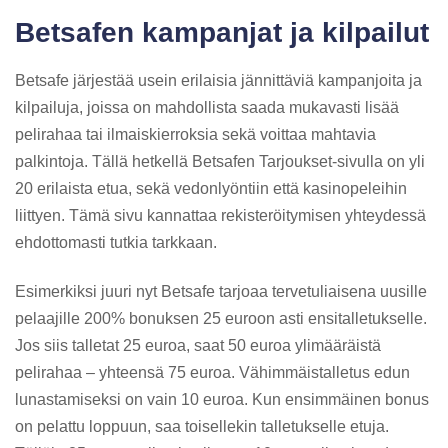
Betsafen kampanjat ja kilpailut
Betsafe järjestää usein erilaisia jännittäviä kampanjoita ja
kilpailuja, joissa on mahdollista saada mukavasti lisää
pelirahaa tai ilmaiskierroksia sekä voittaa mahtavia
palkintoja. Tällä hetkellä Betsafen Tarjoukset-sivulla on yli
20 erilaista etua, sekä vedonlyöntiin että kasinopeleihin
liittyen. Tämä sivu kannattaa rekisteröitymisen yhteydessä
ehdottomasti tutkia tarkkaan.
Esimerkiksi juuri nyt Betsafe tarjoaa tervetuliaisena uusille
pelaajille 200% bonuksen 25 euroon asti ensitalletukselle.
Jos siis talletat 25 euroa, saat 50 euroa ylimääräistä
pelirahaa – yhteensä 75 euroa. Vähimmäistalletus edun
lunastamiseksi on vain 10 euroa. Kun ensimmäinen bonus
on pelattu loppuun, saa toisellekin talletukselle etuja.