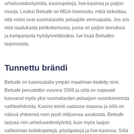
urheiluvedonlyöntiä, kasinopelejä, live-kasinoa ja paljon
muuta. Lisäksi Betsafe on MGA-lisensoitu, mikä tarkoittaa,
että voitot ovat suomalaisille pelaajille verovapaita. Jos siis
etsit laadukasta pelikokemusta, jossa on paljon bonuksia
ja kampanjoita hyödynnettäväksi, lue lisää Betsafen
tarjonnasta.
Tunnettu brändi
Betsafe on kasinoalalla ympäri maailman tiedetty nimi.
Betsafe perustettiin vuonna 2006 ja siitä on nopeasti
kasvanut myös yksi suomalaisten pelaajien suosituimmista
vaihtoehdoista. Kasino toimii sadassa maassa ja sillä on
näissä yhteensä noin puoli miljoonaa asiakasta. Betsafe
tarjoaa niin urheiluvedonlyöntiä, kuin myös laajan
valikoiman kolikkopelejä, pöytäpelejä ja live-kasinoa. Sillä