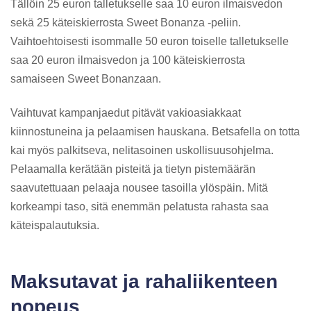
Tällöin 25 euron talletukselle saa 10 euron ilmaisvedon
sekä 25 käteiskierrosta Sweet Bonanza -peliin.
Vaihtoehtoisesti isommalle 50 euron toiselle talletukselle
saa 20 euron ilmaisvedon ja 100 käteiskierrosta
samaiseen Sweet Bonanzaan.
Vaihtuvat kampanjaedut pitävät vakioasiakkaat
kiinnostuneina ja pelaamisen hauskana. Betsafella on totta
kai myös palkitseva, nelitasoinen uskollisuusohjelma.
Pelaamalla kerätään pisteitä ja tietyn pistemäärän
saavutettuaan pelaaja nousee tasoilla ylöspäin. Mitä
korkeampi taso, sitä enemmän pelatusta rahasta saa
käteispalautuksia.
Maksutavat ja rahaliikenteen
nopeus