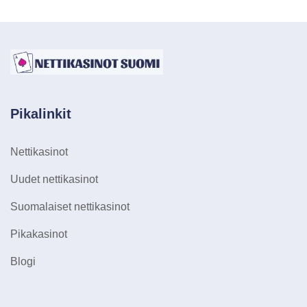
Pikalinkit
Nettikasinot
Uudet nettikasinot
Suomalaiset nettikasinot
Pikakasinot
Blogi