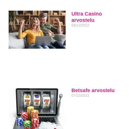
Ultra Casino
arvostelu
09/12/2022
Betsafe arvostelu
07/12/2022