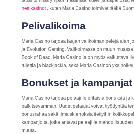
tapahtumista ympäri maailmaa, kuten jalkapallosta, ten
nettikasinot
, kuten Maria Casino toimivat täällä Suo
Pelivalikoima
Maria Casino tarjoaa laajan valikoiman pelejä alan jo
ja Evolution Gaming. Valikoimassa on muun muassa su
Book of Dead. Maria Casinolla on myös vaikuttava liv
rulettia ja blackjackia, sekä Maria Casinon yksinoikeu
Bonukset ja kampanjat
Maria Casino tarjoaa pelaajille erilaisia bonuksia ja
palkitsevamman. Uudet pelaajat voivat hyödyntää terv
bonusrahaa sekä ilmaiskierroksia tiettyihin kolikkope
kampanjoita, jotka antavat pelaajille mahdollisuuden v
muuta.