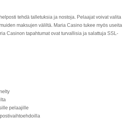
elposti tehdä talletuksia ja nostoja. Pelaajat voivat valita
ja muiden maksujen väliltä. Maria Casino tukee myös useita
ia Casinon tapahtumat ovat turvallisia ja salattuja SSL-
nelty
lta
lle pelaajille
postivaihtoehdoilla