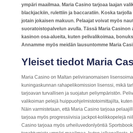
ympäri maailmaa. Maria Casino tarjoaa laajan vali
blackjackiin, rulettiin ja baccaratiin. Koska tarjol
jotain jokaisen makuun. Pelaajat voivat myös naut
suoratoistopalvelun avulla. Tässä Maria Casinon 
kasinon osa-alueita, kuten pelivalikoimaa, bonuks
Annamme myös meidän lausuntomme Maria Casino
Yleiset tiedot Maria Ca
Maria Casino on Maltan peliviranomaisen lisensoima
kuningaskunnan rahapelikomission lisenssi, mikä tarko
tarjoavan turvallisen ja suojatun peliympäristön. Pel
valikoiman pelejä huippuohjelmistotoimittajilta, kuten 
Näin varmistetaan, että Maria Casino tarjoaa pelaajil
tarjoaa myös progressiivisia jackpot-kolikkopelejä niil
Casino tarjoaa myös urheiluvedonlyöntiä Sportsbook-o