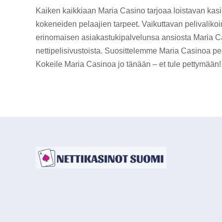
Kaiken kaikkiaan Maria Casino tarjoaa loistavan kasi
kokeneiden pelaajien tarpeet. Vaikuttavan pelivalik
erinomaisen asiakastukipalvelunsa ansiosta Maria Cas
nettipelisivustoista. Suosittelemme Maria Casinoa peli
Kokeile Maria Casinoa jo tänään – et tule pettymään!