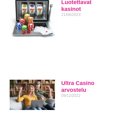
Luotettavat
kasinot
21/06/2023
Ultra Casino
arvostelu
09/12/2022