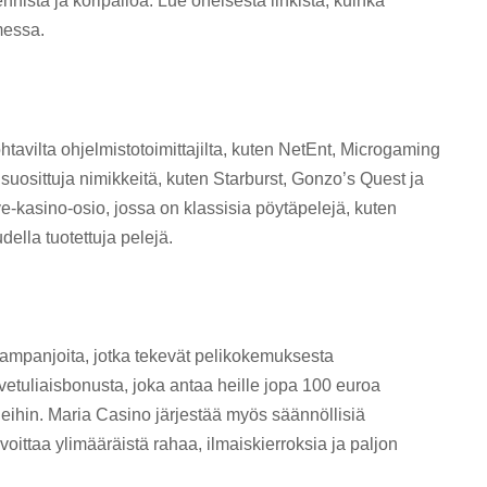
nistä ja koripalloa. Lue oheisesta linkistä, kuinka
messa.
htavilta ohjelmistotoimittajilta, kuten NetEnt, Microgaming
osittuja nimikkeitä, kuten Starburst, Gonzo’s Quest ja
e-kasino-osio, jossa on klassisia pöytäpelejä, kuten
della tuotettuja pelejä.
 kampanjoita, jotka tekevät pelikokemuksesta
etuliaisbonusta, joka antaa heille jopa 100 euroa
leihin. Maria Casino järjestää myös säännöllisiä
oittaa ylimääräistä rahaa, ilmaiskierroksia ja paljon