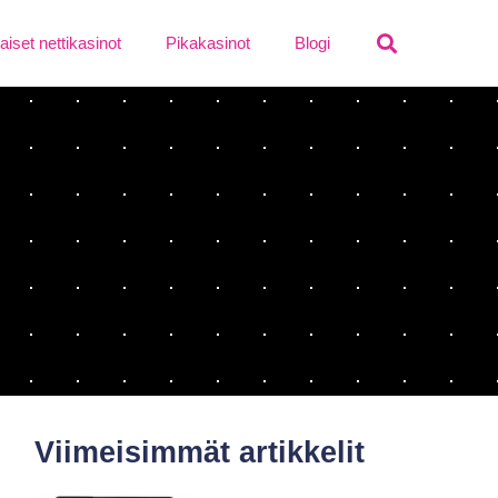
iset nettikasinot
Pikakasinot
Blogi
Viimeisimmät artikkelit