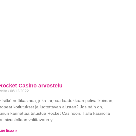
Rocket Casino arvostelu
Anita
06/12/2022
Etsitkö nettikasinoa, joka tarjoaa laadukkaan pelivalikoiman,
nopeat kotiutukset ja luotettavan alustan? Jos näin on,
sinun kannattaa tutustua Rocket Casinoon. Tällä kasinolla
on sivustollaan valittavana yli
Lue lisää »