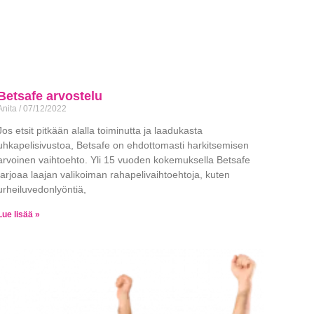
Betsafe arvostelu
Anita
07/12/2022
Jos etsit pitkään alalla toiminutta ja laadukasta
uhkapelisivustoa, Betsafe on ehdottomasti harkitsemisen
arvoinen vaihtoehto. Yli 15 vuoden kokemuksella Betsafe
tarjoaa laajan valikoiman rahapelivaihtoehtoja, kuten
urheiluvedonlyöntiä,
Lue lisää »