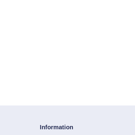
Information