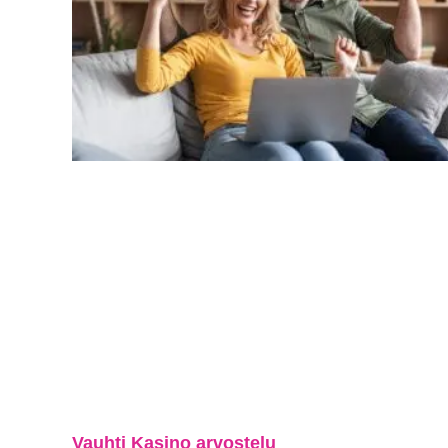
Vauhti Kasino arvostelu