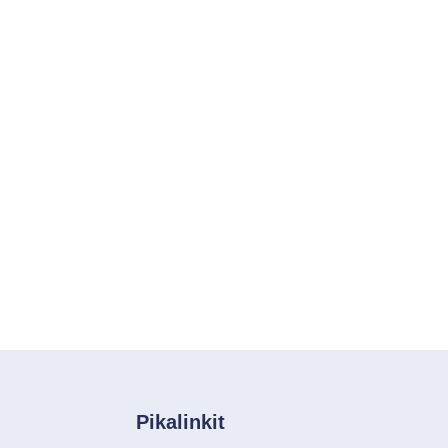
Pikalinkit