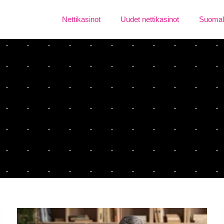
Nettikasinot
Uudet nettikasinot
Suomala